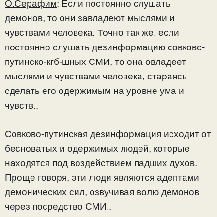
О.Серафим
: Если постоянно слушать
демонов, то они завладеют мыслями и
чувствами человека. Точно так же, если
постоянно слушать дезинформацию совково-
путинско-кгб-шных СМИ, то она овладеет
мыслями и чувствами человека, стараясь
сделать его одержимым на уровне ума и
чувств..
Совково-путинская дезинформация исходит от
бесноватых и одержимых людей, которые
находятся под воздействием падших духов.
Проще говоря, эти люди являются адептами
демонических сил, озвучивая волю демонов
через посредство СМИ..