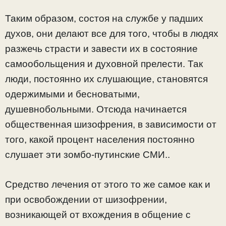
Таким образом, состоя на службе у падших
духов, они делают все для того, чтобы в людях
разжечь страсти и завести их в состояние
самообольщения и духовной прелести. Так
люди, постоянно их слушающие, становятся
одержимыми и бесноватыми,
душевнобольными. Отсюда начинается
общественная шизофрения, в зависимости от
того, какой процент населения постоянно
слушает эти зомбо-путинские СМИ..
Средство лечения от этого то же самое как и
при освобождении от шизофрении,
возникающей от вхождения в общение с