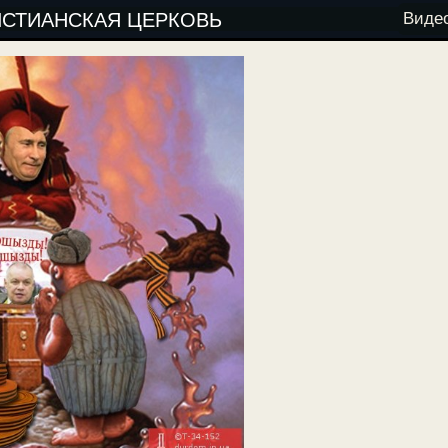
ИСТИАНСКАЯ ЦЕРКОВЬ
Виде