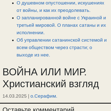
О душевном опустошении, искушениях
от войны, и как их преодолевать.
О запланированной войне с Украиной и
третьей мировой. О планах сатаны и их
исполнении.
Об управлении сатанинской системой и
всем обществом через страсти; о
выходе из нее.
ВОЙНА ИЛИ МИР.
Христианский взгляд
14.03.2025
|
о.Серафим.
Оставьте комментарий