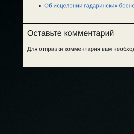
Об исцелении гадаринских бесно
Оставьте комментарий
Для отправки комментария вам необх