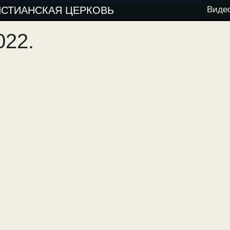
ИСТИАНСКАЯ ЦЕРКОВЬ
Виде
022.