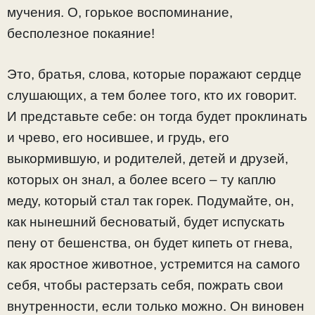
мучения. О, горькое воспоминание,
бесполезное покаяние!
Это, братья, слова, которые поражают сердце
слушающих, а тем более того, кто их говорит.
И представьте себе: он тогда будет проклинать
и чрево, его носившее, и грудь, его
выкормившую, и родителей, детей и друзей,
которых он знал, а более всего – ту каплю
меду, который стал так горек. Подумайте, он,
как нынешний бесноватый, будет испускать
пену от бешенства, он будет кипеть от гнева,
как яростное животное, устремится на самого
себя, чтобы растерзать себя, пожрать свои
внутренности, если только можно. Он виновен