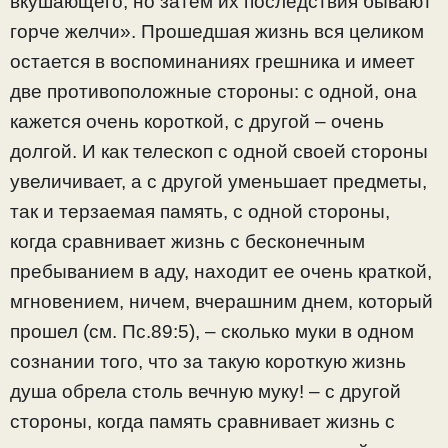
вкушающего, но затем их последствия бывают
горче желчи». Прошедшая жизнь вся целиком
остается в воспоминаниях грешника и имеет
две противоположные стороны: с одной, она
кажется очень короткой, с другой – очень
долгой. И как телескоп с одной своей стороны
увеличивает, а с другой уменьшает предметы,
так и терзаемая память, с одной стороны,
когда сравнивает жизнь с бесконечным
пребыванием в аду, находит ее очень краткой,
мгновением, ничем, вчерашним днем, который
прошел (см. Пс.89:5), – сколько муки в одном
сознании того, что за такую короткую жизнь
душа обрела столь вечную муку! – с другой
стороны, когда память сравнивает жизнь с