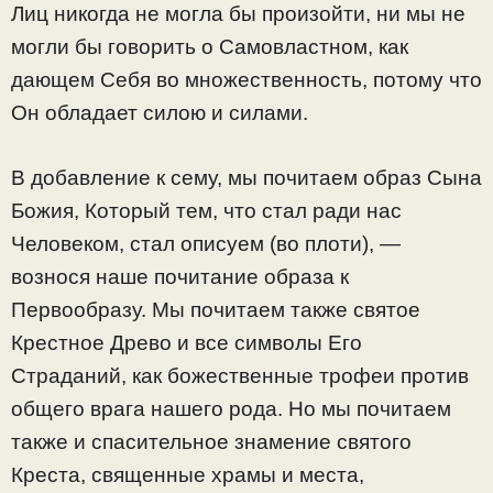
Лиц никогда не могла бы произойти, ни мы не
могли бы говорить о Самовластном, как
дающем Себя во множественность, потому что
Он обладает силою и силами.
В добавление к сему, мы почитаем образ Сына
Божия, Который тем, что стал ради нас
Человеком, стал описуем (во плоти), —
вознося наше почитание образа к
Первообразу. Мы почитаем также святое
Крестное Древо и все символы Его
Страданий, как божественные трофеи против
общего врага нашего рода. Но мы почитаем
также и спасительное знамение святого
Креста, священные храмы и места,