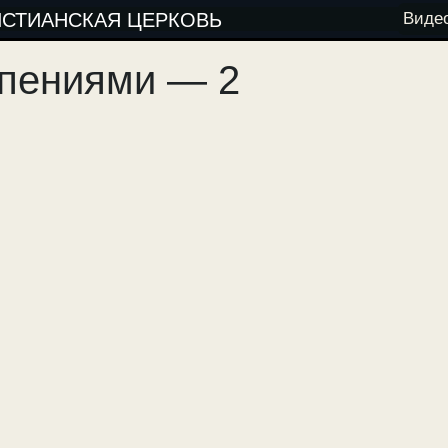
ИСТИАНСКАЯ ЦЕРКОВЬ
Виде
опениями — 2