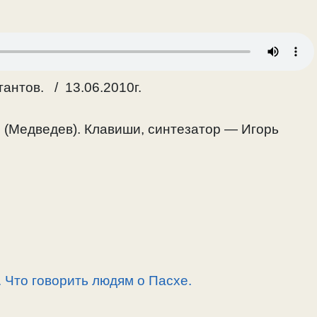
антов. / 13.06.2010г.
(Медведев). Клавиши, синтезатор — Игорь
 Что говорить людям о Пасхе.