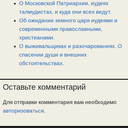
О Московской Патриархии, иудеях
талмудистах, и куда они всех ведут.
Об ожидании земного царя иудеями и
современными православными,
христианами.
О выживальщиках и разочарованиях. О
спасении души и внешних
обстоятельствах.
Оставьте комментарий
Для отправки комментария вам необходимо
авторизоваться
.