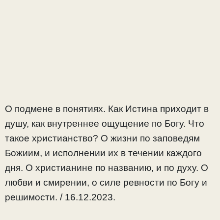
О подмене в понятиях. Как Истина приходит в
душу, как внутреннее ощущение по Богу. Что
такое христианство? О жизни по заповедям
Божиим, и исполнении их в течении каждого
дня. О христианине по названию, и по духу. О
любви и смирении, о силе ревности по Богу и
решимости. / 16.12.2023.