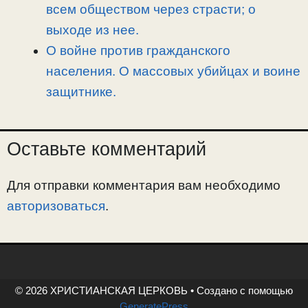
всем обществом через страсти; о
выходе из нее.
О войне против гражданского
населения. О массовых убийцах и воине
защитнике.
Оставьте комментарий
Для отправки комментария вам необходимо
авторизоваться
.
© 2026 ХРИСТИАНСКАЯ ЦЕРКОВЬ
• Создано с помощью
GeneratePress