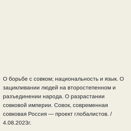
О борьбе с совком; национальность и язык. О
зацикливании людей на второстепенном и
разъединении народа. О разрастании
совковой империи. Совок, современная
совковая Россия — проект глобалистов. /
4.08.2023г.