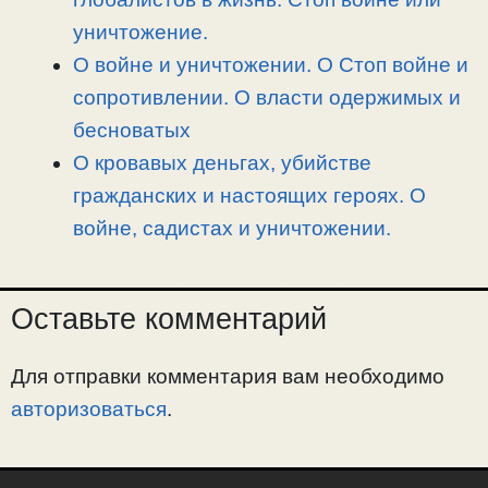
уничтожение.
О войне и уничтожении. О Стоп войне и
сопротивлении. О власти одержимых и
бесноватых
О кровавых деньгах, убийстве
гражданских и настоящих героях. О
войне, садистах и уничтожении.
Оставьте комментарий
Для отправки комментария вам необходимо
авторизоваться
.