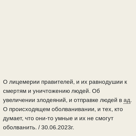
О лицемерии правителей, и их равнодушии к
смертям и уничтожению людей. Об
увеличении злодеяний, и отправке людей в
ад
.
О происходящем оболванивании, и тех, кто
думает, что они-то умные и их не смогут
оболванить. / 30.06.2023г.