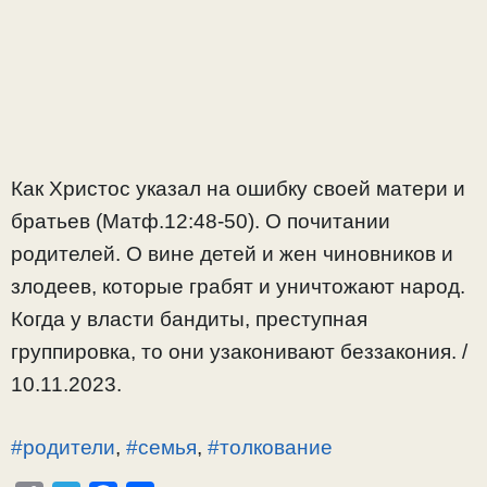
Как Христос указал на ошибку своей матери и
братьев (Матф.12:48-50). О почитании
родителей. О вине детей и жен чиновников и
злодеев, которые грабят и уничтожают народ.
Когда у власти бандиты, преступная
группировка, то они узаконивают беззакония. /
10.11.2023.
#родители
,
#семья
,
#толкование