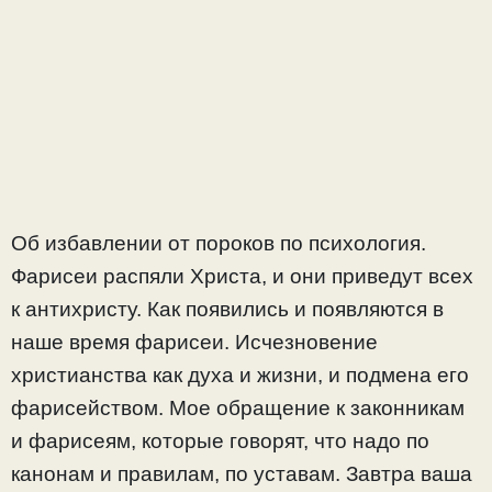
Об избавлении от пороков по психология.
Фарисеи распяли Христа, и они приведут всех
к антихристу. Как появились и появляются в
наше время фарисеи. Исчезновение
христианства как духа и жизни, и подмена его
фарисейством. Мое обращение к законникам
и фарисеям, которые говорят, что надо по
канонам и правилам, по уставам. Завтра ваша