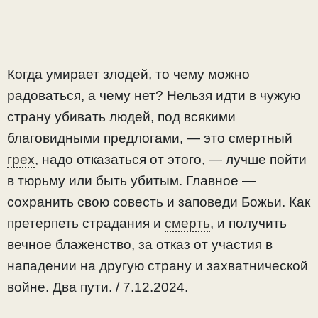
Когда умирает злодей, то чему можно
радоваться, а чему нет? Нельзя идти в чужую
страну убивать людей, под всякими
благовидными предлогами, — это смертный
грех
, надо отказаться от этого, — лучше пойти
в тюрьму или быть убитым. Главное —
сохранить свою совесть и заповеди Божьи. Как
претерпеть страдания и
смерть
, и получить
вечное блаженство, за отказ от участия в
нападении на другую страну и захватнической
войне. Два пути. / 7.12.2024.