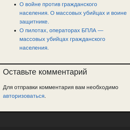
О войне против гражданского
населения. О массовых убийцах и воине
защитнике.
О пилотах, операторах БПЛА —
массовых убийцах гражданского
населения.
Оставьте комментарий
Для отправки комментария вам необходимо
авторизоваться
.