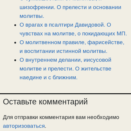
шизофрении. О прелести и основании
молитвы.
О врагах в псалтири Давидовой. О
чувствах на молитве, о покидающих МП.
О молитвенном правиле, фарисействе,
и воспитании истинной молитвы.
О внутреннем делании, иисусовой
молитве и прелести. О жительстве
наедине и с ближним.
Оставьте комментарий
Для отправки комментария вам необходимо
авторизоваться
.