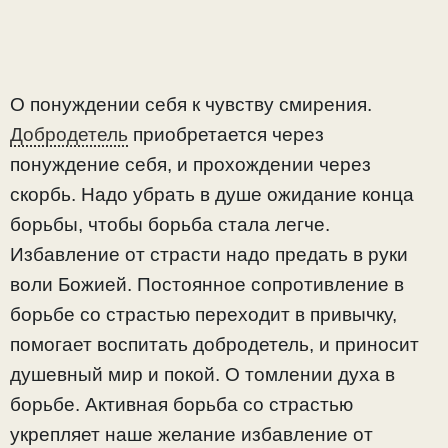
О понуждении себя к чувству смирения.
Добродетель
приобретается через
понуждение себя, и прохождении через
скорбь. Надо убрать в душе ожидание конца
борьбы, чтобы борьба стала легче.
Избавление от страсти надо предать в руки
воли Божией. Постоянное сопротивление в
борьбе со страстью переходит в привычку,
помогает воспитать добродетель, и приносит
душевный мир и покой. О томлении духа в
борьбе. Активная борьба со страстью
укрепляет наше желание избавление от