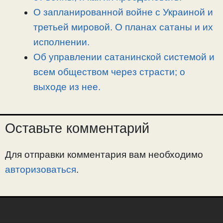
О запланированной войне с Украиной и
третьей мировой. О планах сатаны и их
исполнении.
Об управлении сатанинской системой и
всем обществом через страсти; о
выходе из нее.
Оставьте комментарий
Для отправки комментария вам необходимо
авторизоваться
.