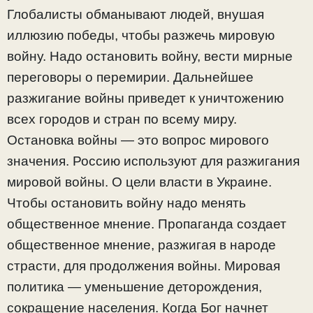
Глобалисты обманывают людей, внушая
иллюзию победы, чтобы разжечь мировую
войну. Надо остановить войну, вести мирные
переговоры о перемирии. Дальнейшее
разжигание войны приведет к уничтожению
всех городов и стран по всему миру.
Остановка войны — это вопрос мирового
значения. Россию используют для разжигания
мировой войны. О цели власти в Украине.
Чтобы остановить войну надо менять
общественное мнение. Пропаганда создает
общественное мнение, разжигая в народе
страсти, для продолжения войны. Мировая
политика — уменьшение деторождения,
сокращение населения. Когда Бог начнет