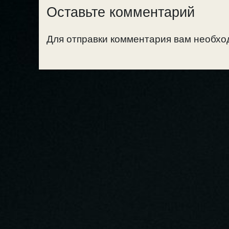
Оставьте комментарий
Для отправки комментария вам необх