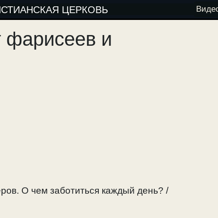
ИСТИАНСКАЯ ЦЕРКОВЬ
Виде
 фарисеев и
ов. О чем заботиться каждый день? /