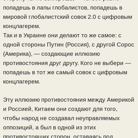
попадешь в лапы глобалистов, попадешь в
мировой глобалистский совок 2.0 с цифровым
концлагерем.
Так и в Украине они делают то же самое: с
одной стороны Путин (Россия), с другой Сорос
(Америка), — создающие иллюзию
противостояния друг другу. Кого не выбери —
попадешь в тот же самый совок с цифровым
концлагерем.
Эту иллюзию противостояния между Америкой
и Россией, Китаем они создают для того,
чтобы народ не создавал неуправляемых
оппозиций, а был в одной из этих
противостоящих сторон, оставаясь под