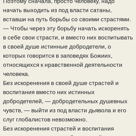
Поэтому сначала, просто человеку, надо
начать выходить из под власти сатаны,
вставши на путь борьбы со своими страстями.
— Чтобы через эту борьбу начать искоренять
в себе свои страсти, и вместо них воспитывать
в своей душе истинные добродетели, о
которых говорится в заповедях Божиих,
относящихся к нравственной деятельности
человека.
Без искоренения в своей душе страстей и
воспитания вместо них истинных
добродетелей, — добродетельных душевных
чувств, — выйти из под власти дьявола и его
слуг глобалистов невозможно.
Без искоренения страстей и воспитания