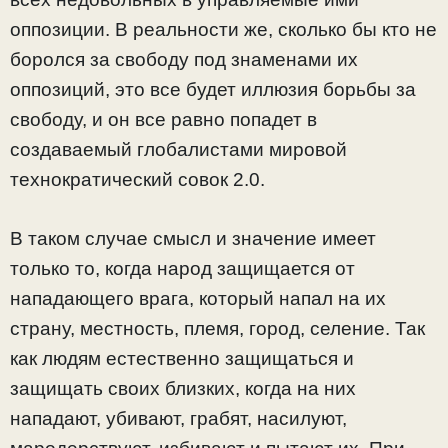
оппозиции. В реальности же, сколько бы кто не
боролся за свободу под знаменами их
оппозиций, это все будет иллюзия борьбы за
свободу, и он все равно попадет в
создаваемый глобалистами мировой
технократический совок 2.0.
В таком случае смысл и значение имеет
только то, когда народ защищается от
нападающего врага, который напал на их
страну, местность, племя, город, селение. Так
как людям естественно защищаться и
защищать своих близких, когда на них
нападают, убивают, грабят, насилуют,