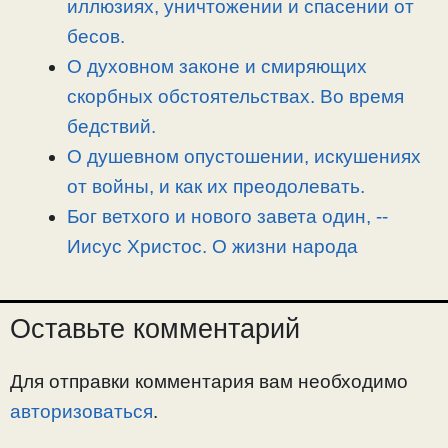
иллюзиях, уничтожении и спасении от
бесов.
О духовном законе и смиряющих
скорбных обстоятельствах. Во время
бедствий.
О душевном опустошении, искушениях
от войны, и как их преодолевать.
Бог ветхого и нового завета один, -­
Иисус Христос. О жизни народа
Оставьте комментарий
Для отправки комментария вам необходимо
авторизоваться
.