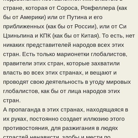
стране, которая от Сороса, Рокфеллера (как
бы от Америки) или от Путина и его
приближенных (как бы от России), или от Си
Цзиньпина и КПК (как бы от Китая). То есть, нет
никаких представителей народов всех этих
стран. Есть только марионетки глобалистов,
правители этих стран, которые захватили
власть во всех этих странах, и вещают и
проводят свою деятельность в угоду мировых
глобалистов, как бы от лица народов этих
стран.
А пропаганда в этих странах, находящаяся в
их руках, постоянно создает иллюзию этого
противостояния, для разжигания в людях
страстей ненависти, злобы и мести по