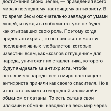
достижения своих целей, — приведения всего
мира к последнему настоящему антихристу. В
то время бесы окончательно завладеют умами
людей, и нужды в глобалистах уже не будет,
как отыгравших свою роль. Поэтому когда
придет антихрист, то он принесет в жертву
последних явных глобалистов, которые
известны всем, как «козлов отпущения» для
народа, уничтожит их ставленника, которого
будут выдавать за антихриста. Чтобы
оставшиеся народы всего мира настоящего
антихриста приняли как своего спасителя. Но в
итоге это окажется очередной иллюзией и
обманом от сатаны. То есть сатана свои
иллюзии и обманы наводил на весь мир через