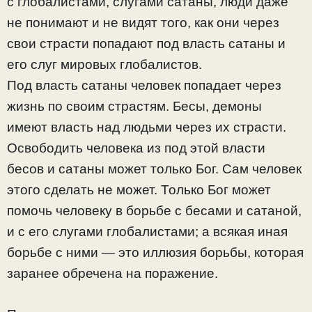
с глобалистами, слугами сатаны, люди даже
не понимают и не видят того, как они через
свои страсти попадают под власть сатаны и
его слуг мировых глобалистов.
Под власть сатаны человек попадает через
жизнь по своим страстям. Бесы, демоны
имеют власть над людьми через их страсти.
Освободить человека из под этой власти
бесов и сатаны может только Бог. Сам человек
этого сделать не может. Только Бог может
помочь человеку в борьбе с бесами и сатаной,
и с его слугами глобалистами; а всякая иная
борьбе с ними — это иллюзия борьбы, которая
заранее обречена на поражение.