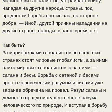
марионетки глобалистов, устраивает войну,
нападая на другие народы, страны, под
предлогом борьбы против зла, на стороне
добра. — Иной, другой причины нападения на
другие страны, народы, в наше время нет.
Как быть?
За марионетками глобалистов во всех этих
странах стоят мировые глобалисты, а за ними
элита мировых глобалистов, а за ними —
сатана и бесы. Борьба с сатаной и бесами
просто человеческим разумом и силами уже
заранее обречена на провал. Разум сатаны и
демонов гораздо могущественнее разума
человеческого по природе. И вступая в борьбу