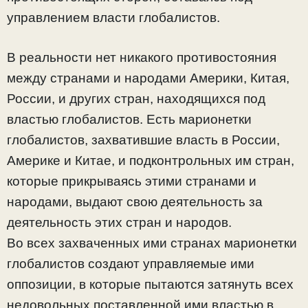
управлением власти глобалистов.
В реальности нет никакого противостояния
между странами и народами Америки, Китая,
России, и других стран, находящихся под
властью глобалистов. Есть марионетки
глобалистов, захватившие власть в России,
Америке и Китае, и подконтрольных им стран,
которые прикрываясь этими странами и
народами, выдают свою деятельность за
деятельность этих стран и народов.
Во всех захваченных ими странах марионетки
глобалистов создают управляемые ими
оппозиции, в которые пытаются затянуть всех
недовольных поставленной ими властью в