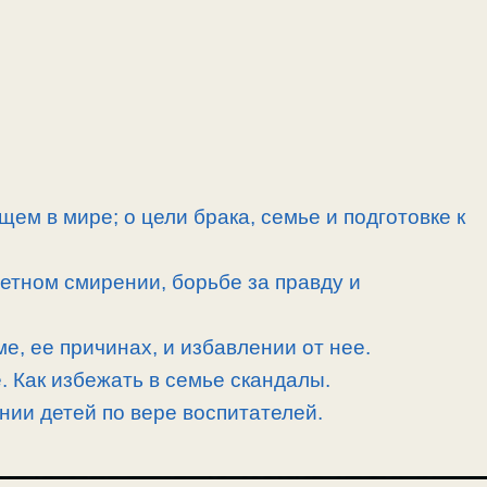
ем в мире; о цели брака, семье и подготовке к
етном смирении, борьбе за правду и
е, ее причинах, и избавлении от нее.
. Как избежать в семье скандалы.
нии детей по вере воспитателей.