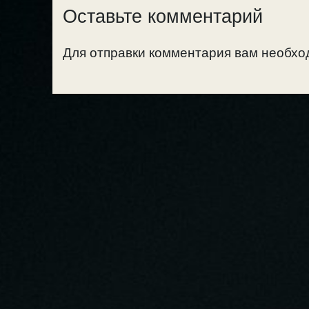
Оставьте комментарий
Для отправки комментария вам необх