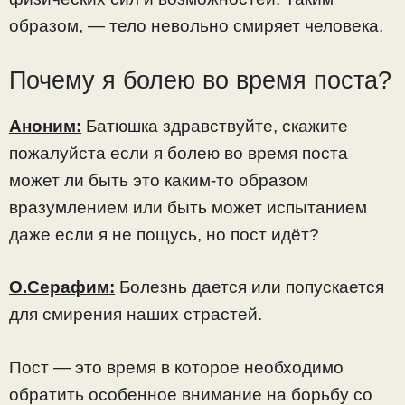
образом, — тело невольно смиряет человека.
Почему я болею во время поста?
Аноним:
Батюшка здравствуйте, скажите
пожалуйста если я болею во время поста
может ли быть это каким-то образом
вразумлением или быть может испытанием
даже если я не пощусь, но пост идёт?
О.Серафим:
Болезнь дается или попускается
для смирения наших страстей.
Пост — это время в которое необходимо
обратить особенное внимание на борьбу со