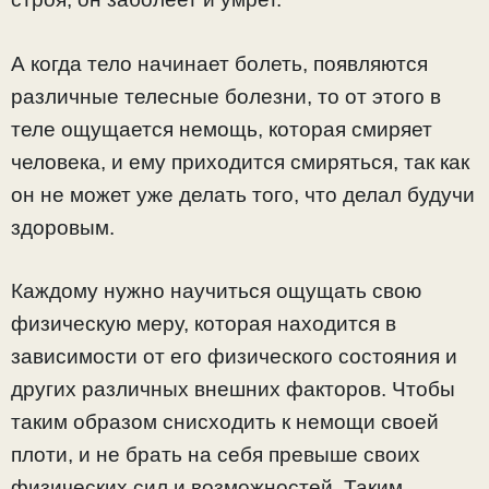
А когда тело начинает болеть, появляются
различные телесные болезни, то от этого в
теле ощущается немощь, которая смиряет
человека, и ему приходится смиряться, так как
он не может уже делать того, что делал будучи
здоровым.
Каждому нужно научиться ощущать свою
физическую меру, которая находится в
зависимости от его физического состояния и
других различных внешних факторов. Чтобы
таким образом снисходить к немощи своей
плоти, и не брать на себя превыше своих
физических сил и возможностей. Таким