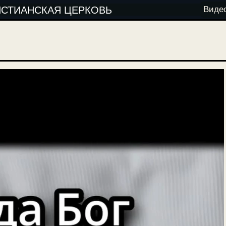
ИСТИАНСКАЯ ЦЕРКОВЬ
Виде