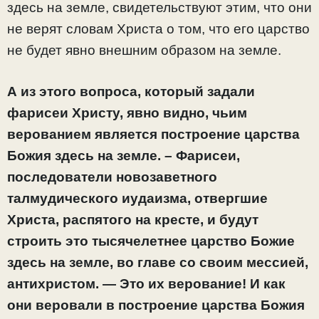
здесь на земле, свидетельствуют этим, что они
не верят словам Христа о том, что его царство
не будет явно внешним образом на земле.
А из этого вопроса, который задали
фарисеи Христу, явно видно, чьим
верованием является построение царства
Божия здесь на земле. – Фарисеи,
последователи новозаветного
талмудического иудаизма, отвергшие
Христа, распятого на кресте, и будут
строить это тысячелетнее царство Божие
здесь на земле, во главе со своим мессией,
антихристом. — Это их верование! И как
они веровали в построение царства Божия