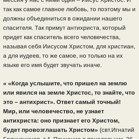
так как самое главное любовь, то поэтому мы и
должны объединиться в ожидании нашего
спасителя. Так примут антихриста, который
придет как спаситель всего человечества,
называя себя Иисусом Христом, для христиан,
а для иудеев, то же самое, но только на их
языке его имя будет звучать иначе.
« «Когда услышите, что пришел на землю
или явился на земле Христос, то знайте, что
это – антихрист». Ответ самый точный!
Мир, или человечество, не узнает
антихриста: оно признает его Христом,
будет провозглашать Христом»
(свт.Игнатий