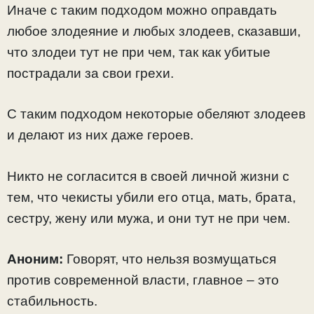
Иначе с таким подходом можно оправдать
любое злодеяние и любых злодеев, сказавши,
что злодеи тут не при чем, так как убитые
пострадали за свои грехи.
С таким подходом некоторые обеляют злодеев
и делают из них даже героев.
Никто не согласится в своей личной жизни с
тем, что чекисты убили его отца, мать, брата,
сестру, жену или мужа, и они тут не при чем.
Аноним:
Говорят, что нельзя возмущаться
против современной власти, главное – это
стабильность.