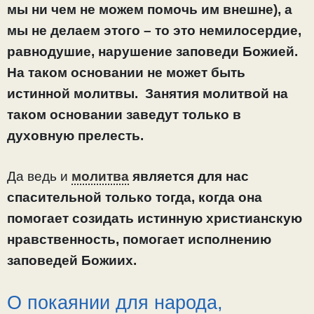
мы ни чем не можем помочь им внешне), а
мы не делаем этого – то это немилосердие,
равнодушие, нарушение заповеди Божией.
На таком основании не может быть
истинной молитвы. Занятия молитвой на
таком основании заведут только в
духовную прелесть.
Да ведь и
молитва
является для нас
спасительной только тогда, когда она
помогает созидать истинную христианскую
нравственность, помогает исполнению
заповедей Божиих.
О покаянии для народа,