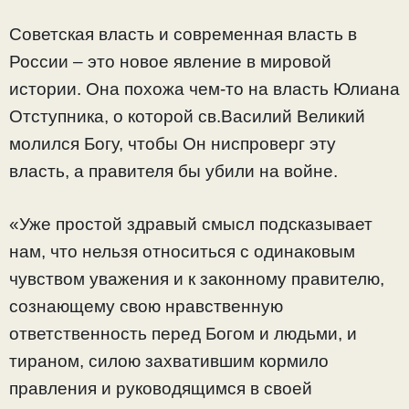
Советская власть и современная власть в
России – это новое явление в мировой
истории. Она похожа чем-то на власть Юлиана
Отступника, о которой св.Василий Великий
молился Богу, чтобы Он ниспроверг эту
власть, а правителя бы убили на войне.
«Уже простой здравый смысл подсказывает
нам, что нельзя относиться с одинаковым
чувством уважения и к законному правителю,
сознающему свою нравственную
ответственность перед Богом и людьми, и
тираном, силою захватившим кормило
правления и руководящимся в своей