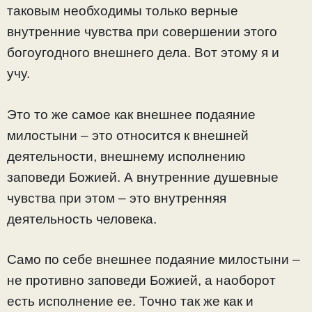
таковым необходимы только верные
внутренние чувства при совершении этого
богоугодного внешнего дела. Вот этому я и
учу.
Это то же самое как внешнее подаяние
милостыни – это относится к внешней
деятельности, внешнему исполнению
заповеди Божией. А внутренние душевные
чувства при этом – это внутренняя
деятельность человека.
Само по себе внешнее подаяние милостыни –
не противно заповеди Божией, а наоборот
есть исполнение ее. Точно так же как и