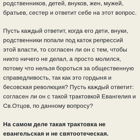
родственников, детей, внуков, жен, мужей,
братьев, сестер и ответит себе на этот вопрос.
Пусть каждый ответит, когда его дети, внуки,
родственники попали под каток репрессий
этой власти, то согласен ли он с тем, чтобы
никто ничего не делал, а просто молился,
потому что нельзя бороться за общественную
справедливость, так как это гордыня и
бесовская революция? Пусть каждый ответит:
согласен ли он с такой трактовкой Евангелия и
Св.Отцов, по данному вопросу?
На самом деле такая трактовка не
евангельская и не святоотеческая.