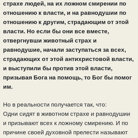
страхе людей, на их ложном смирении по
отношению к власти, и на равнодушии по
отношению к другим, страдающим от этой
власти. Но если бы они все вместе,
отвергнувши животный страх и
равнодушие, начали заступаться за всех,
страдающих от этой антихристовой власти,
и выступили бы против этой власти,
призывая Бога на помощь, то Бог бы помог
им.
Но в реальности получается так, что:
Одни сидят в животном страхе и равнодушии
и призывают всех к ложному смирению. И по
причине своей духовной прелести называют