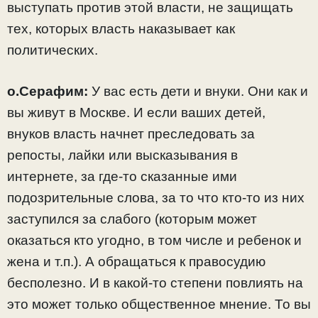
выступать против этой власти, не защищать
тех, которых власть наказывает как
политических.
о.Серафим:
У вас есть дети и внуки. Они как и
вы живут в Москве. И если ваших детей,
внуков власть начнет преследовать за
репосты, лайки или высказывания в
интернете, за где-то сказанные ими
подозрительные слова, за то что кто-то из них
заступился за слабого (которым может
оказаться кто угодно, в том числе и ребенок и
жена и т.п.). А обращаться к правосудию
бесполезно. И в какой-то степени повлиять на
это может только общественное мнение. То вы