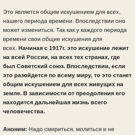
Это является общим искушением для всех,
нашего периода времени. Впоследствии оно
может измениться. Так как у каждого периода
времени свои общие искушения для
всех.
Начиная с 1917г. это искушение лежит
на всей России, на всех тех странах, где
был Советский союз. Впоследствии, если
это разойдется по всему миру, то это станет
общим искушением для всех живущих на
земле. В зависимости от преодоления его
находится дальнейшая жизнь всего
человечества.
Аноним:
Надо смириться, молиться и не