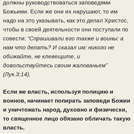
должны руководствоваться заповедями
Божьими. Если же они их нарушают, то им
надо на это указывать, как это делал Христос,
чтобы в своей деятельности они поступали по
совести:
“Спрашивали его также и воины: а
нам что делать? И сказал им: никого не
обижайте, не клевещите, и
довольствуйтесь своим жалованьем”
(Лук.3:14).
Если же власть, используя полицию и
воинов, начинает попирать заповеди Божии
и уничтожать народ, духовно и физически,
то священное лицо обязано обличать такую
власть.