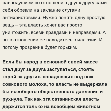
равнодушием по отношению друг к другу сами
себя обрекли на заклание слугами
антихристовыми. Нужно понять одну простую
вещь – эта власть хочет вас просто
уничтожить, всеми правдами и неправдами. А
вы в отношении ее находитесь в иллюзии. И
потому прозрение будет горьким.
Если бы народ в основной своей массе
стал друг за друга заступаться, стоять
горой за других, попадающих под нож
совкового молоха, то власть не выдержала
бы всеобщего общественного давления и
рухнула. Так как эта сатанинская власть
держится только на всеобщем животном