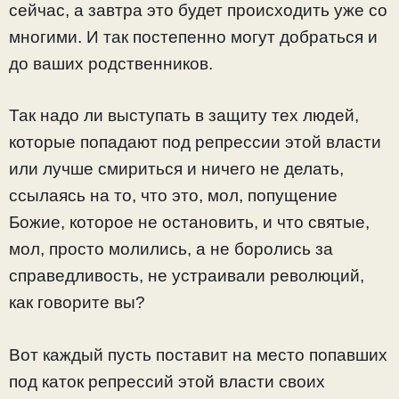
сейчас, а завтра это будет происходить уже со
многими. И так постепенно могут добраться и
до ваших родственников.
Так надо ли выступать в защиту тех людей,
которые попадают под репрессии этой власти
или лучше смириться и ничего не делать,
ссылаясь на то, что это, мол, попущение
Божие, которое не остановить, и что святые,
мол, просто молились, а не боролись за
справедливость, не устраивали революций,
как говорите вы?
Вот каждый пусть поставит на место попавших
под каток репрессий этой власти своих