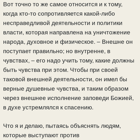
Вот точно то же самое относится и к тому,
когда кто-то сопротивляется какой-либо
несправедливой деятельности и политики
власти, которая направлена на уничтожение
народа, духовное и физическое. – Внешне он
поступает правильно; но внутренне, в
чувствах, – его надо учить тому, какие должны
быть чувства при этом. Чтобы при своей
таковой внешней деятельности, он имел бы
верные душевные чувства, и таким образом
через внешнее исполнение заповеди Божией,
в духе устремлялся к спасению.
Что я и делаю, пытаясь объяснять людям,
которые выступают против