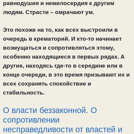
равнодушия и немилосердия к другим
людям. Страсти – омрачают ум.
Это похоже на то, как всех выстроили в
очередь в крематорий. И кто-то начинает
возмущаться и сопротивляться этому,
особенно находящиеся в первых рядах. А
другие, находясь где-то в середине или в
конце очереди, в это время призывают их и
всех сохранять спокойствие и
стабильность.
О власти беззаконной. О
сопротивлении
несправедливости от властей и