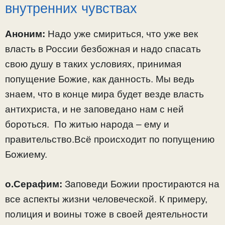
внутренних чувствах
Аноним:
Надо уже смириться, что уже век
власть в России безбожная и надо спасать
свою душу в таких условиях, принимая
попущение Божие, как данность. Мы ведь
знаем, что в конце мира будет везде власть
антихриста, и не заповедано нам с ней
бороться. По житью народа – ему и
правительство.Всё происходит по попущению
Божиему.
о.Серафим:
Заповеди Божии простираются на
все аспекты жизни человеческой. К примеру,
полиция и воины тоже в своей деятельности