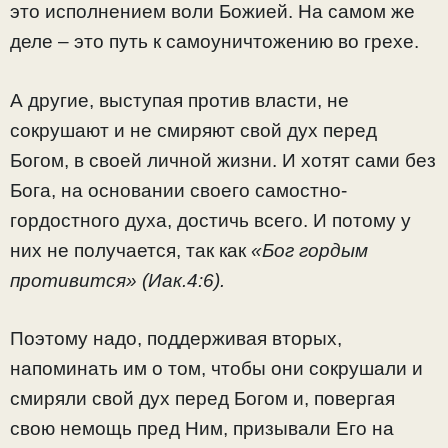
это исполнением воли Божией. На самом же
деле – это путь к самоуничтожению во грехе.
А другие, выступая против власти, не
сокрушают и не смиряют свой дух перед
Богом, в своей личной жизни. И хотят сами без
Бога, на основании своего самостно-
гордостного духа, достичь всего. И потому у
них не получается, так как
«Бог гордым
противится» (Иак.4:6).
Поэтому надо, поддерживая вторых,
напоминать им о том, чтобы они сокрушали и
смиряли свой дух перед Богом и, повергая
свою немощь пред Ним, призывали Его на