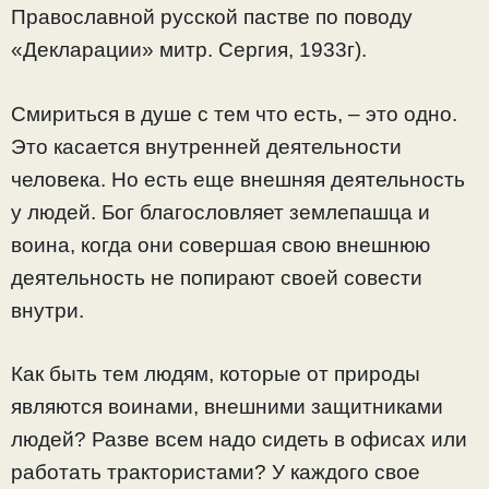
Православной русской пастве по поводу
«Декларации» митр. Сергия, 1933г).
Смириться в душе с тем что есть, – это одно.
Это касается внутренней деятельности
человека. Но есть еще внешняя деятельность
у людей. Бог благословляет землепашца и
воина, когда они совершая свою внешнюю
деятельность не попирают своей совести
внутри.
Как быть тем людям, которые от природы
являются воинами, внешними защитниками
людей? Разве всем надо сидеть в офисах или
работать трактористами? У каждого свое