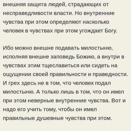
внешняя защита людей, страдающих от
несправедливости власти. Но внутренние
чувства при этом определяют насколько
человек в чувствах при этом угождает Богу.
Ибо можно внешне подавать милостыню,
исполняя внешне заповедь Божию, а внутри в
чувствах этим тщеславиться или сидеть на
ощущении своей правильности и праведности.
И грех здесь не в том, что человек подал
милостыню. А только лишь в том, что он имел
при этом неверные внутренние чувства. Вот и
надо его учить тому, чтобы он имел
правильные душевные чувства при этом.