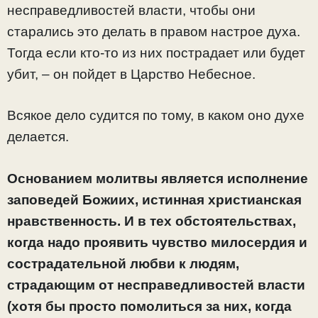
несправедливостей власти, чтобы они
старались это делать в правом настрое духа.
Тогда если кто-то из них пострадает или будет
убит, – он пойдет в Царство Небесное.
Всякое дело судится по тому, в каком оно духе
делается.
Основанием молитвы является исполнение
заповедей Божиих, истинная христианская
нравственность. И в тех обстоятельствах,
когда надо проявить чувство милосердия и
сострадательной любви к людям,
страдающим от несправедливостей власти
(хотя бы просто помолиться за них, когда