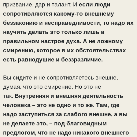
призвание, дар и талант. И
если люди
сопротивляются какому-то внешнему
беззаконию и несправедливости, то надо их
научить делать это только лишь в
правильном настрое духа. А не ложному
смирению, которое в их обстоятельствах
есть равнодушие и беззразличие.
Вы сидите и не сопротивляетесь внешне,
думая, что это смирение. Но это не
так.
Внутренняя и внешняя деятельность
человека – это не одно и то же. Там, где
надо заступиться за слабого внешне, а вы
не делаете это, – под благовидным
предлогом, что не надо никакого внешнего