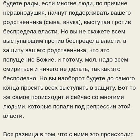
будете рады, если многие люди, по причине
неравнодушия, начнут поддерживать вашего
родственника (сына, внука), выступая против
беспредела власти. Но вы не скажете всем
выступающим против беспредела власти, в
защиту вашего родственника, что это
попущение Божие, и потому, мол, надо всем
смириться и ничего не делать, так как это
бесполезно. Но вы наоборот будете до самого
конца просить всех выступить в защиту. Вот то
же самое происходит и сейчас со многими
людьми, которые попали под репрессии этой
власти.
Вся разница в том, что с ними это происходит