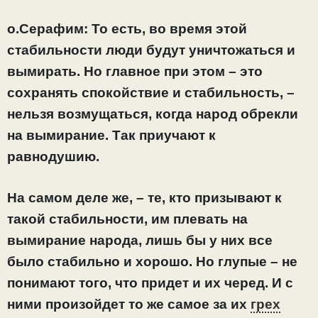
о.Серафим: То есть, во время этой
стабильности люди будут уничтожаться и
вымирать. Но главное при этом – это
сохранять спокойствие и стабильность, –
нельзя возмущаться, когда народ обрекли
на вымирание. Так приучают к
равнодушию.
На самом деле же, – те, кто призывают к
такой стабильности, им плевать на
вымирание народа, лишь бы у них все
было стабильно и хорошо. Но глупые – не
понимают того, что придет и их черед. И с
ними произойдет то же самое за их
грех