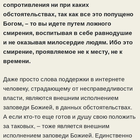
сопротивления ни при каких
обстоятельствах, так как все это попущено
Богом, – то вы идете путем ложного
смирения, воспитывая в себе равнодушие
и не оказывая милосердие людям. Ибо это
смирение, проявляемое не к месту, не к
времени.
Даже просто слова поддержки в интернете
человеку, страдающему от несправедливости
власти, являются внешним исполнением
заповеди Божией, в данных обстоятельствах.
А если кто-то еще готов и душу свою положить
за таковых, – тоже является внешним
исполнением заповеди Божией. Единственно