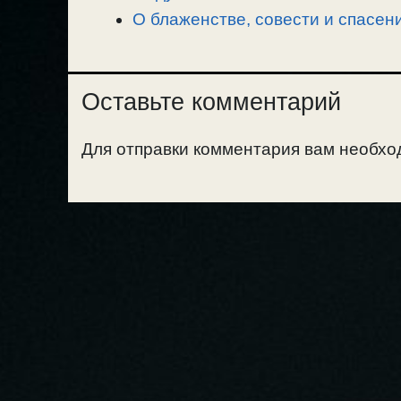
О блаженстве, совести и спасени
Оставьте комментарий
Для отправки комментария вам необх