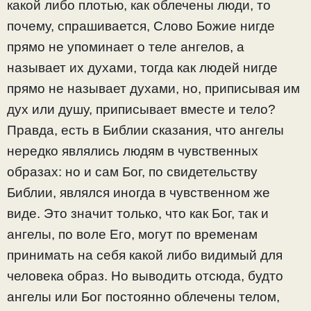
какой либо плотью, как облечены люди, то
почему, спрашивается, Слово Божие нигде
прямо не упоминает о теле ангелов, а
называет их духами, тогда как людей нигде
прямо не называет духами, но, приписывая им
дух или душу, приписывает вместе и тело?
Правда, есть в Библии сказания, что ангелы
нередко являлись людям в чувственных
образах: но и сам Бог, по свидетельству
Библии, являлся иногда в чувственном же
виде. Это значит только, что как Бог, так и
ангелы, по воле Его, могут по временам
принимать на себя какой либо видимый для
человека образ. Но выводить отсюда, будто
ангелы или Бог постоянно облечены телом,