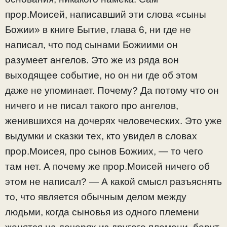
прор.Моисей, написавший эти слова «сыны
Божии» в книге Бытие, глава 6, ни где не
написал, что под сынами Божиими он
разумеет ангелов. Это же из ряда вон
выходящее событие, но он ни где об этом
даже не упоминает. Почему? Да потому что он
ничего и не писал такого про ангелов,
женившихся на дочерях человеческих. Это уже
выдумки и сказки тех, кто увидел в словах
прор.Моисея, про сынов Божиих, — то чего
там нет. А почему же прор.Моисей ничего об
этом не написал? — А какой смысл разъяснять
то, что является обычным делом между
людьми, когда сыновья из одного племени