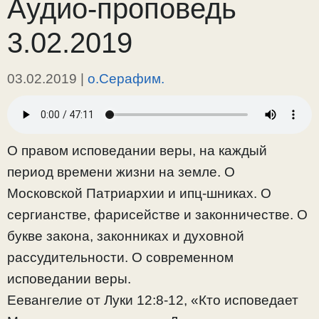
Аудио-проповедь
3.02.2019
03.02.2019
|
о.Серафим.
О правом исповедании веры, на каждый
период времени жизни на земле. О
Московской Патриархии и ипц-шниках. О
сергианстве, фарисействе и законничестве. О
букве закона, законниках и духовной
рассудительности. О современном
исповедании веры.
Еевангелие от Луки 12:8-12, «Кто исповедает