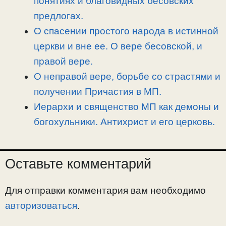
понятиях и благовидных бесовских
предлогах.
О спасении простого народа в истинной
церкви и вне ее. О вере бесовской, и
правой вере.
О неправой вере, борьбе со страстями и
получении Причастия в МП.
Иерархи и священство МП как демоны и
богохульники. Антихрист и его церковь.
Оставьте комментарий
Для отправки комментария вам необходимо
авторизоваться
.