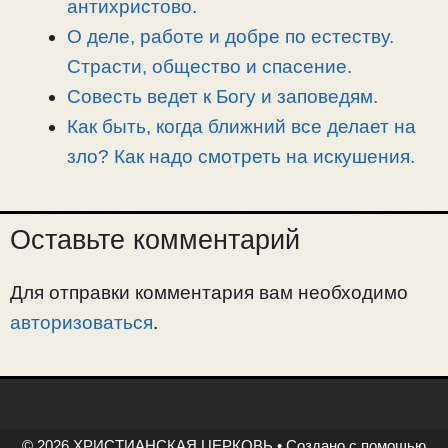
антихристово.
О деле, работе и добре по естеству.
Страсти, общество и спасение.
Совесть ведет к Богу и заповедям.
Как быть, когда ближний все делает на
зло? Как надо смотреть на искушения.
Оставьте комментарий
Для отправки комментария вам необходимо
авторизоваться
.
© 2026 ХРИСТИАНСКАЯ ЦЕРКОВЬ
• Создано с помощью