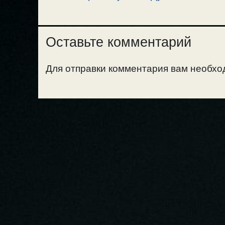
Оставьте комментарий
Для отправки комментария вам необх