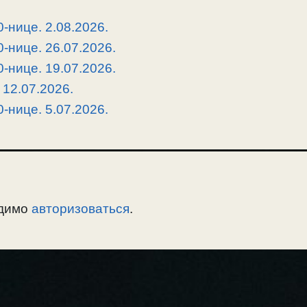
-нице. 2.08.2026.
-нице. 26.07.2026.
-нице. 19.07.2026.
 12.07.2026.
-нице. 5.07.2026.
одимо
авторизоваться
.