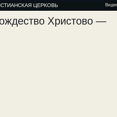
ИСТИАНСКАЯ ЦЕРКОВЬ
Виде
Рождество Христово —