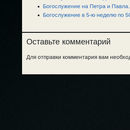
ь
Богослужение на Петра и Павла.
Богослужение в 5-ю неделю по 50
Оставьте комментарий
Для отправки комментария вам необх