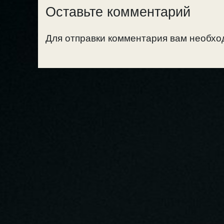
Оставьте комментарий
Для отправки комментария вам необх