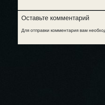
Оставьте комментарий
Для отправки комментария вам необх