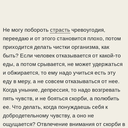
Не могу побороть
страсть
чревоугодия,
переедаю и от этого становится плохо, потом
приходится делать чистки организма, как
быть? Если человек отказывается от какой-то
еды, а потом срывается, не может удержаться
и обжирается, то ему надо учиться есть эту
еду в меру, а не совсем отказываться от нее.
Когда уныние, депрессия, то надо возгревать
пять чувств, и не бояться скорби, а полюбить
ее. Что делать, когда понуждаешь себя к
добродетельному чувству, а оно не
ощущается? Отвлечение внимания от скорби в