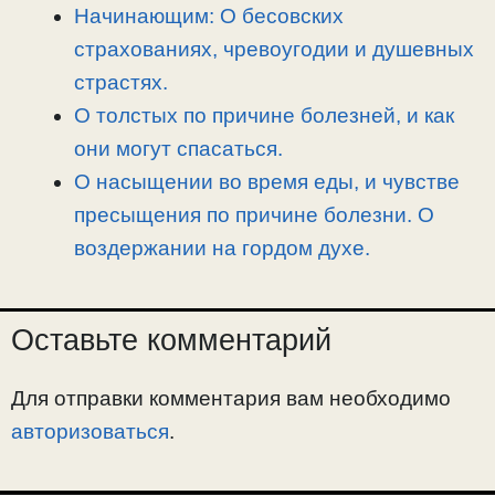
Начинающим: О бесовских
страхованиях, чревоугодии и душевных
страстях.
О толстых по причине болезней, и как
они могут спасаться.
О насыщении во время еды, и чувстве
пресыщения по причине болезни. О
воздержании на гордом духе.
Оставьте комментарий
Для отправки комментария вам необходимо
авторизоваться
.