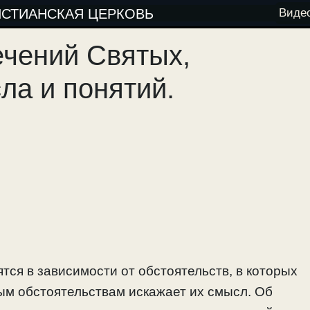
ИСТИАНСКАЯ ЦЕРКОВЬ
Виде
ечений Святых,
ла и понятий.
тся в зависимости от обстоятельств, в которых
ым обстоятельствам искажает их смысл. Об