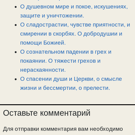
О душевном мире и покое, искушениях,
защите и уничтожении.
О сладострастии, чувстве приятности, и
смирении в скорбях. О добродушии и
помощи Божией.
О сознательном падении в грех и
покаянии. О тяжести грехов и
нераскаянности.
О спасении души и Церкви, о смысле
жизни и бессмертии, о прелести.
Оставьте комментарий
Для отправки комментария вам необходимо