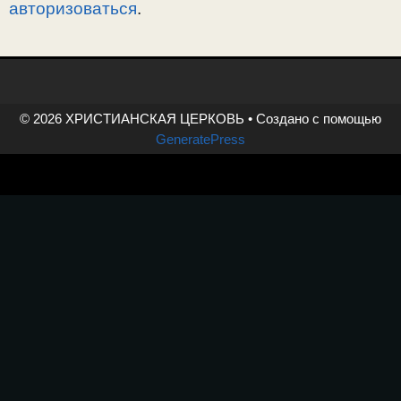
авторизоваться
.
© 2026 ХРИСТИАНСКАЯ ЦЕРКОВЬ
• Создано с помощью
GeneratePress