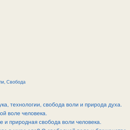
ли, Свобода
ка, технологии, свобода воли и природа духа.
ой воле человека.
ые и природная свобода воли человека.