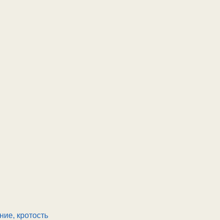
ие, кротость