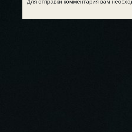
Для отправки комментария вам необх