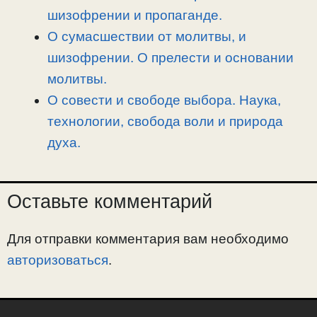
шизофрении и пропаганде.
О сумасшествии от молитвы, и
шизофрении. О прелести и основании
молитвы.
О совести и свободе выбора. Наука,
технологии, свобода воли и природа
духа.
Оставьте комментарий
Для отправки комментария вам необходимо
авторизоваться
.