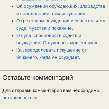
ь
Об осуждении осуждающих, злорадстве,
и преодолении этих искушений.
О греховном осуждении и спасительном
суде. Чувства и покаяние.
О суде, способности судить и
осуждении. О духовных мошенниках.
Как преодолевать искушение от
ближнего, когда он осуждает.
Оставьте комментарий
Для отправки комментария вам необходимо
авторизоваться
.