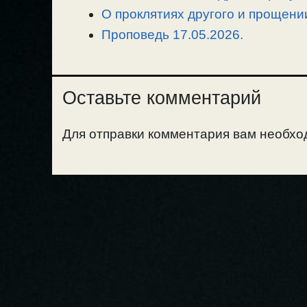
О проклятиях другого и прощении
Проповедь 17.05.2026.
Оставьте комментарий
Для отправки комментария вам необх