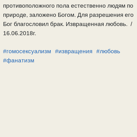
противоположного пола естественно людям по
природе, заложено Богом. Для разрешения его
Бог благословил брак. Извращенная любовь. /
16.06.2018г.
#гомосексуализм
#извращения
#любовь
#фанатизм