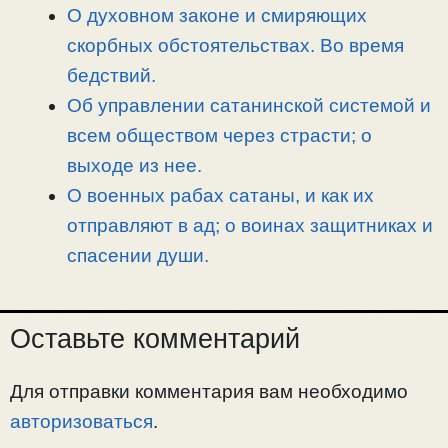
О духовном законе и смиряющих
скорбных обстоятельствах. Во время
бедствий.
Об управлении сатанинской системой и
всем обществом через страсти; о
выходе из нее.
О военных рабах сатаны, и как их
отправляют в ад; о воинах защитниках и
спасении души.
Оставьте комментарий
Для отправки комментария вам необходимо
авторизоваться
.