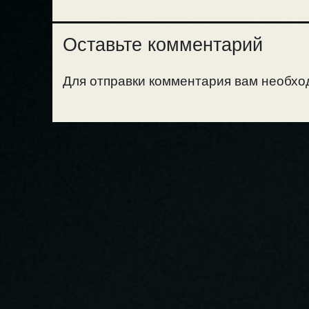
Оставьте комментарий
Для отправки комментария вам необх