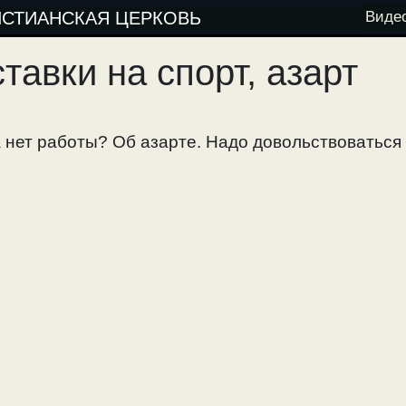
ИСТИАНСКАЯ ЦЕРКОВЬ
Виде
ставки на спорт, азарт
а нет работы? Об азарте. Надо довольствоваться