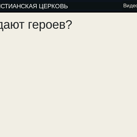
ИСТИАНСКАЯ ЦЕРКОВЬ
Виде
дают героев?