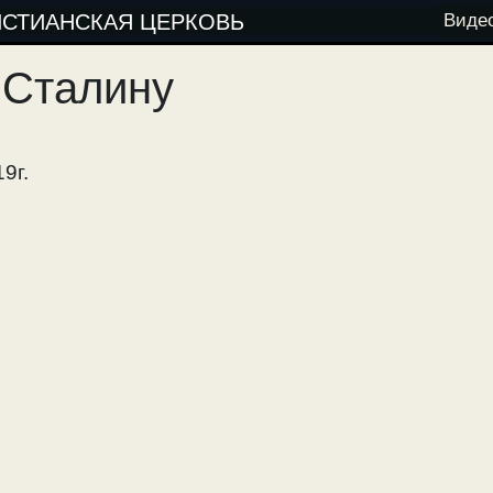
ИСТИАНСКАЯ ЦЕРКОВЬ
Виде
 Сталину
9г.