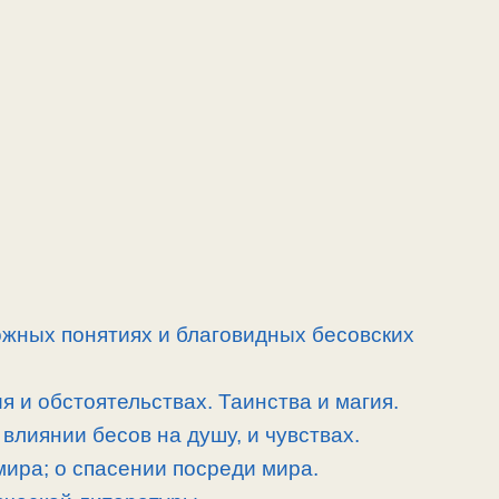
ожных понятиях и благовидных бесовских
 и обстоятельствах. Таинства и магия.
влиянии бесов на душу, и чувствах.
 мира; о спасении посреди мира.