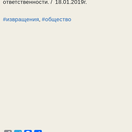
ответственности. / 18.01.2019г.
#извращения
,
#общество