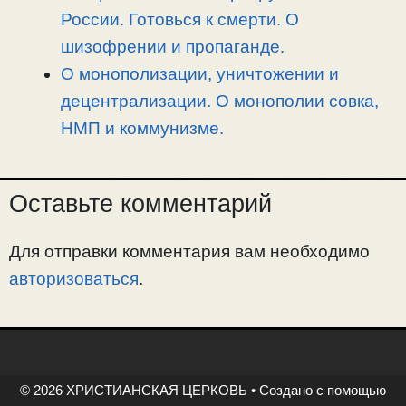
России. Готовься к смерти. О
шизофрении и пропаганде.
О монополизации, уничтожении и
децентрализации. О монополии совка,
НМП и коммунизме.
Оставьте комментарий
Для отправки комментария вам необходимо
авторизоваться
.
© 2026 ХРИСТИАНСКАЯ ЦЕРКОВЬ
• Создано с помощью