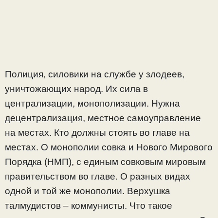
Полиция, силовики на службе у злодеев,
уничтожающих народ. Их сила в
централизации, монополизации. Нужна
децентрализация, местное самоуправление
на местах. Кто должны стоять во главе на
местах. О монополии совка и Нового Мирового
Порядка (НМП), с единым совковым мировым
правительством во главе. О разных видах
одной и той же монополии. Верхушка
талмудистов – коммунисты. Что такое