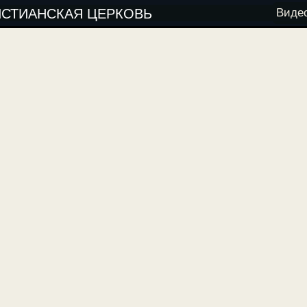
ИСТИАНСКАЯ ЦЕРКОВЬ
Виде