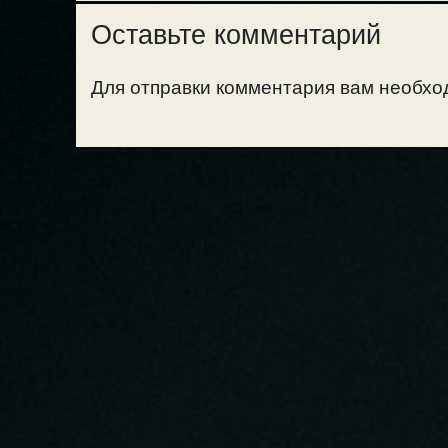
Оставьте комментарий
Для отправки комментария вам необх