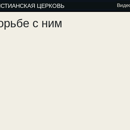
ИСТИАНСКАЯ ЦЕРКОВЬ
Виде
орьбе с ним